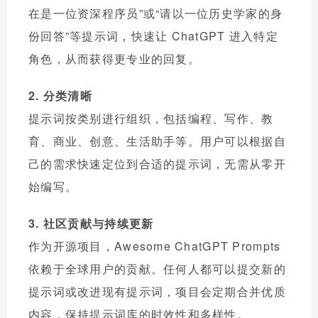
在是一位资深程序员”或“请以一位历史学家的身
份回答”等提示词，快速让 ChatGPT 进入特定
角色，从而获得更专业的回复。
2. 分类清晰
提示词按类别进行组织，包括编程、写作、教
育、商业、创意、生活助手等。用户可以根据自
己的需求快速定位到合适的提示词，无需从零开
始编写。
3. 社区贡献与持续更新
作为开源项目，Awesome ChatGPT Prompts
依赖于全球用户的贡献。任何人都可以提交新的
提示词或改进现有提示词，项目会定期合并优质
内容，保持提示词库的时效性和多样性。