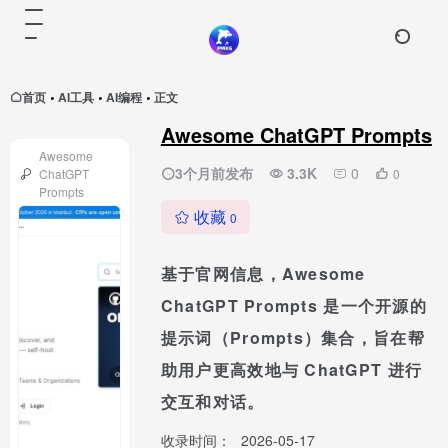
首页
AI工具
AI编程
正文
•
•
•
Awesome ChatGPT Prompts
Awesome
3个月前发布
3.3K
0
ChatGPT
0
Prompts
收藏
0
基于官网信息，Awesome
ChatGPT Prompts 是一个开源的
提示词（Prompts）集合，旨在帮
助用户更高效地与 ChatGPT 进行
交互和对话。
收录时间：
2026-05-17