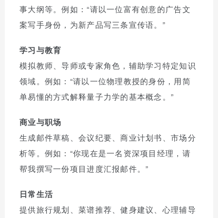
事大纲等。例如：“请以一位富有创意的广告文
案写手身份，为新产品写三条宣传语。”
学习与教育
模拟教师、导师或专家角色，辅助学习特定知识
领域。例如：“请以一位物理教授的身份，用简
单易懂的方式解释量子力学的基本概念。”
商业与职场
生成邮件草稿、会议纪要、商业计划书、市场分
析等。例如：“你现在是一名资深项目经理，请
帮我撰写一份项目进度汇报邮件。”
日常生活
提供旅行规划、菜谱推荐、健身建议、心理辅导