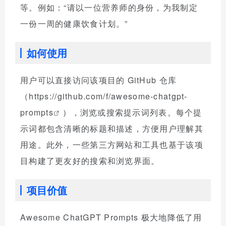
等。例如：“请以一位营养师的身份，为我制定
一份一周的健康饮食计划。”
如何使用
用户可以直接访问该项目的 GitHub 仓库
（
https://github.com/f/awesome-chatgpt-
prompts
），浏览或搜索提示词列表。每个提
示词都包含清晰的标题和描述，方便用户理解其
用途。此外，一些第三方网站和工具也基于该项
目构建了更友好的搜索和浏览界面。
项目价值
Awesome ChatGPT Prompts 极大地降低了用