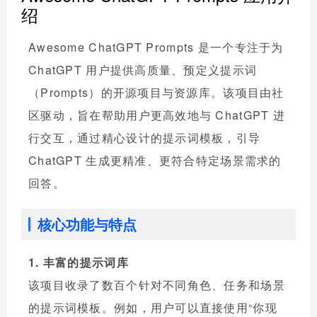
绍
Awesome ChatGPT Prompts 是一个专注于为
ChatGPT 用户提供高质量、预定义提示词
（Prompts）的开源项目与资源库。该项目由社
区驱动，旨在帮助用户更高效地与 ChatGPT 进
行交互，通过精心设计的提示词模板，引导
ChatGPT 生成更精准、更符合特定场景需求的
回答。
核心功能与特点
1. 丰富的提示词库
该项目收录了数百个针对不同角色、任务和场景
的提示词模板。例如，用户可以直接使用“你现