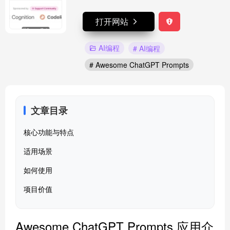
打开网站
AI编程
# AI编程
# Awesome ChatGPT Prompts
文章目录
核心功能与特点
适用场景
如何使用
项目价值
Awesome ChatGPT Prompts 应用介