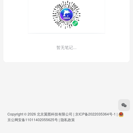
暂无笔记...
Copyright © 2026
北京翼图科技有限公司
|
京ICP备2022035364号-1
|
京公网安备11011402055625号
|
隐私政策