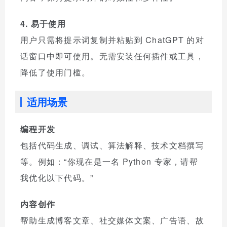
4. 易于使用
用户只需将提示词复制并粘贴到 ChatGPT 的对
话窗口中即可使用。无需安装任何插件或工具，
降低了使用门槛。
适用场景
编程开发
包括代码生成、调试、算法解释、技术文档撰写
等。例如：“你现在是一名 Python 专家，请帮
我优化以下代码。”
内容创作
帮助生成博客文章、社交媒体文案、广告语、故