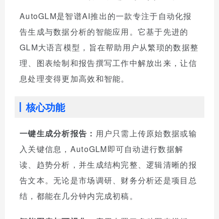
AutoGLM是智谱AI推出的一款专注于自动化报
告生成与数据分析的智能应用。它基于先进的
GLM大语言模型，旨在帮助用户从繁琐的数据整
理、图表绘制和报告撰写工作中解放出来，让信
息处理变得更加高效和智能。
核心功能
一键生成分析报告：
用户只需上传原始数据或输
入关键信息，AutoGLM即可自动进行数据解
读、趋势分析，并生成结构完整、逻辑清晰的报
告文本。无论是市场调研、财务分析还是项目总
结，都能在几分钟内完成初稿。