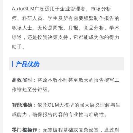
AutoGLM广泛适用于企业管理者、市场分析
师、科研人员、学生及所有需要频繁制作报告的
职场人士。无论是周报、月报、竞品分析、学术
综述，还是投资决策支持，它都能成为你的得力
助手。
产品优势
高效省时：
将原本数小时甚至数天的报告撰写工
作缩短至分钟级。
智能准确：
依托GLM大模型的强大语义理解与生
成能力，确保报告内容的专业性与准确性。
零门槛操作：
无需编程基础或复杂设置，通过对