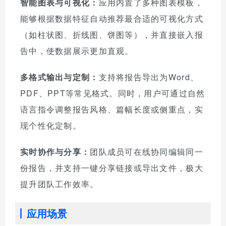
智能图表与可视化：
应用内置了多种图表模板，
能够根据数据特征自动推荐最合适的可视化方式
（如柱状图、折线图、饼图等），并直接嵌入报
告中，使数据展示更加直观。
多格式输出与定制：
支持将报告导出为Word、
PDF、PPT等常见格式。同时，用户可通过自然
语言指令调整报告风格、篇幅长度或侧重点，实
现个性化定制。
实时协作与分享：
团队成员可在线协同编辑同一
份报告，并支持一键分享链接或导出文件，极大
提升团队工作效率。
应用场景