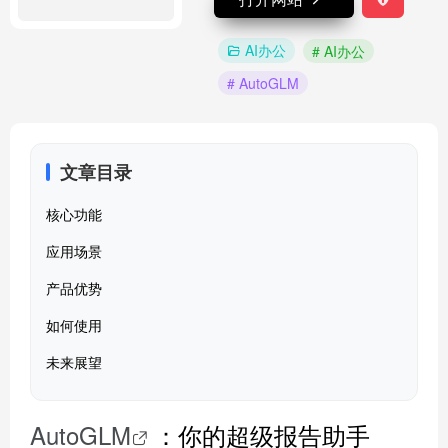
AI办公
# AI办公
# AutoGLM
文章目录
核心功能
应用场景
产品优势
如何使用
未来展望
AutoGLM
：你的超级报告助手