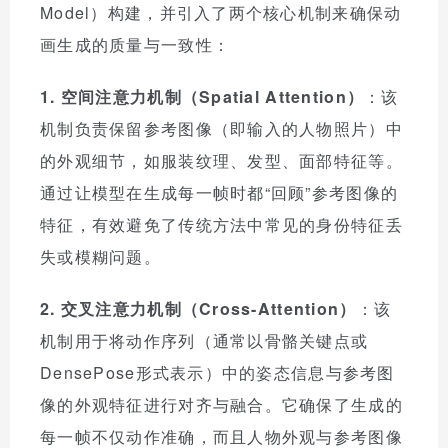
Model）构建，并引入了两个核心机制来确保动
画生成的质量与一致性：
1. 空间注意力机制（Spatial Attention）
：该
机制负责保留参考图像（即输入的人物照片）中
的外观细节，如服装纹理、发型、面部特征等。
通过让模型在生成每一帧时都“回顾”参考图像的
特征，有效避免了传统方法中常见的身份特征丢
失或模糊问题。
2. 交叉注意力机制（Cross-Attention）
：该
机制用于将动作序列（通常以骨骼关键点或
DensePose形式表示）中的姿态信息与参考图
像的外观特征进行对齐与融合。它确保了生成的
每一帧不仅动作准确，而且人物外观与参考图像