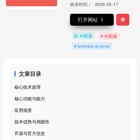
收录时间：
2026-05-17
打开网站
AI图像
# AI图像
# animate anyone
文章目录
核心技术原理
核心功能与能力
应用场景
技术优势与局限性
开源与官方信息