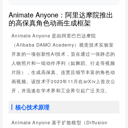
Animate Anyone：阿里达摩院推出
的高保真角色动画生成框架
Animate Anyone 是由阿里巴巴达摩院
（Alibaba DAMO Academy）视觉技术实验室
开发的一项创新性AI技术，旨在通过一张静态的
人物照片和一组动作序列（如舞蹈、行走等视频
片段），生成高保真、连贯且细节丰富的角色动
画视频。该技术于2023年11月在arXiv上首次公
开，并迅速在学术界和工业界引起广泛关注。
核心技术原理
Animate Anyone 基于扩散模型（Diffusion