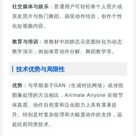
社交媒体与娱乐
：普通用户可轻松将个人照片或
亲友照片与热门舞蹈、搞笑动作结合，创作个性
化短视频内容。
教育与培训
：将教材中的静态示意图转化为动态
教学演示，例如体育动作分解、舞蹈教学等。
技术优势与局限性
优势
：与早期基于GAN（生成对抗网络）或传统
图像处理的方法相比，Animate Anyone 在细节
保真度、动作自然度和泛化能力上具有显著提
升。特别是对复杂纹理和大幅度动作的支持，远
超此前同类技术。