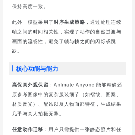
保持高度一致。
此外，模型采用了
时序生成策略
，通过处理连续
帧之间的时间相关性，实现了动作的自然过渡与
画面的流畅性，避免了帧与帧之间的闪烁或跳
跃。
核心功能与能力
高保真外观保留
：Animate Anyone 能够精确还
原参考图像中的复杂服装细节（如褶皱、图案、
材质反光）、配饰以及人物面部特征，生成结果
几乎与真人拍摄无异。
任意动作迁移
：用户只需提供一张静态照片和任