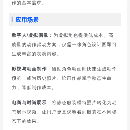
作的基本需求。
应用场景
数字人/虚拟偶像
：为虚拟角色提供低成本、高
质量的动作驱动方案，仅需一张角色设计图即可
生成丰富的表演内容。
影视与动画制作
：辅助角色动画师快速生成动作
预览，或为历史照片、绘画作品赋予动态生命
力，降低制作成本。
电商与时尚展示
：将静态服装模特照片转化为动
态展示视频，让用户更直观地看到服装在不同姿
态下的效果。