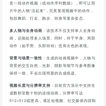
意一段动作视频（或动作序列数据），即可让照
片中的人物“活起来”，完美复现视频中的动作，
包括舞蹈、行走、跑步、转身等复杂姿态。
多人物与全身动画
：该技术不仅支持单人全身动
画，还能处理多人场景。同时，对于半身、局部
动作（如手势、头部转动）也有出色的表现。
背景与场景一致性
：生成的动画视频中，人物与
背景的交互自然，光影、阴影等细节与参考图像
保持一致，不会出现明显的合成痕迹。
视频长度与分辨率支持
：目前官方演示中支持生
成数秒至数十秒的连续动画，分辨率可达
512×512或更高，满足短视频、社交媒体内容制