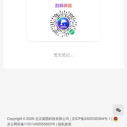
暂无笔记...
Copyright © 2026
北京翼图科技有限公司
|
京ICP备2022035364号-1
|
京公网安备11011402055625号
|
隐私政策