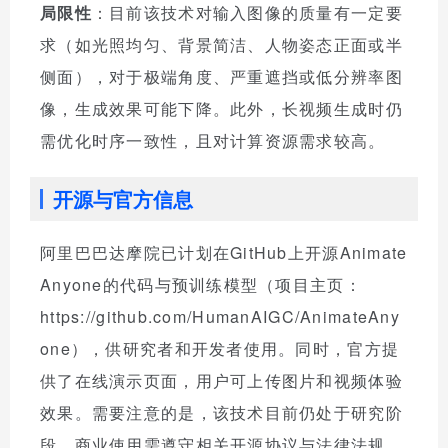
局限性
：目前该技术对输入图像的质量有一定要
求（如光照均匀、背景简洁、人物姿态正面或半
侧面），对于极端角度、严重遮挡或低分辨率图
像，生成效果可能下降。此外，长视频生成时仍
需优化时序一致性，且对计算资源需求较高。
开源与官方信息
阿里巴巴达摩院已计划在GitHub上开源Animate
Anyone的代码与预训练模型（项目主页：
https://github.com/HumanAIGC/AnimateAny
one），供研究者和开发者使用。同时，官方提
供了在线演示页面，用户可上传图片和视频体验
效果。需要注意的是，该技术目前仍处于研究阶
段，商业使用需遵守相关开源协议与法律法规。