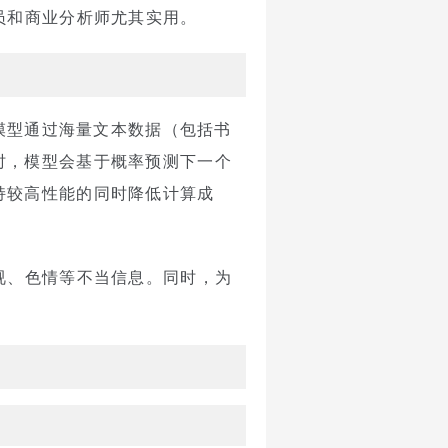
员和商业分析师尤其实用。
些模型通过海量文本数据（包括书
时，模型会基于概率预测下一个
持较高性能的同时降低计算成
视、色情等不当信息。同时，为