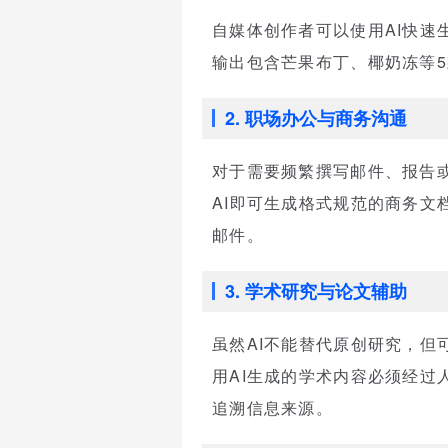
自媒体创作者可以使用AI快速
输出包含芒果布丁、椰奶冻等
2. 职场办公与商务沟通
对于需要频繁撰写邮件、报告
AI即可生成格式规范的商务文
邮件。
3. 学术研究与论文辅助
虽然AI不能替代原创研究，
用AI生成的学术内容必须经过
追溯信息来源。