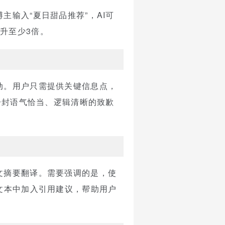
输入“夏日甜品推荐”，AI可
升至少3倍。
动。用户只需提供关键信息点，
一封语气恰当、逻辑清晰的致歉
文摘要翻译。需要强调的是，使
文本中加入引用建议，帮助用户