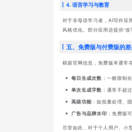
4. 语言学习与教育
对于非母语学习者，AI写作应
风格优化。部分应用还提供“改
五、免费版与付费版的差
根据官网信息，免费版本通常
每日生成次数
：一般限制在
单次生成字数
：通常不超过
高级功能
：如批量处理、团
广告与品牌水印
：免费版
尽管如此，对于个人用户、小