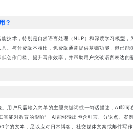
用？
智能技术，特别是自然语言处理（NLP）和深度学习模型，
工具。与付费版本相比，免费版通常提供基础功能，但已能
降低创作门槛、提升写作效率，并帮助用户突破语言表达的
能。用户只需输入简单的主题关键词或一句话描述，AI即可
工智能对教育的影响”，AI能够输出包含引言、分论点、案
1000字的文本，足以应对日常博客、社交媒体文案或邮件写