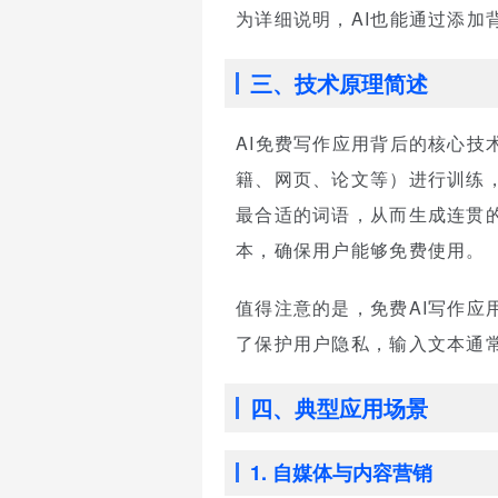
为详细说明，AI也能通过添
三、技术原理简述
AI免费写作应用背后的核心技
籍、网页、论文等）进行训练
最合适的词语，从而生成连贯
本，确保用户能够免费使用。
值得注意的是，免费AI写作应
了保护用户隐私，输入文本通常
四、典型应用场景
1. 自媒体与内容营销