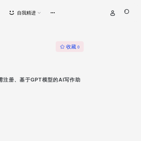
自我精进
收藏
0
注册、基于GPT模型的AI写作助