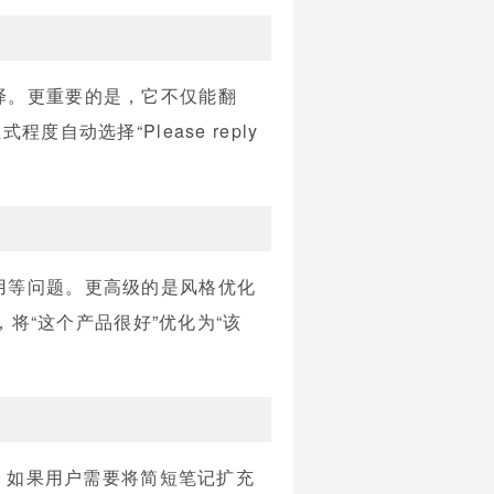
译。更重要的是，它不仅能翻
动选择“Please reply
用等问题。更高级的是风格优化
，将“这个产品很好”优化为“该
之，如果用户需要将简短笔记扩充