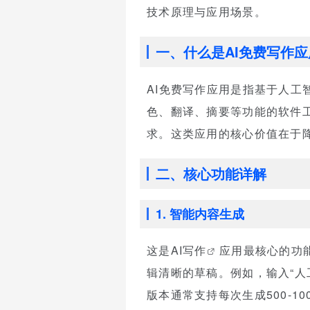
技术原理与应用场景。
一、什么是AI免费写作应
AI免费写作应用是指基于人工
色、翻译、摘要等功能的软件
求。这类应用的核心价值在于
二、核心功能详解
1. 智能内容生成
这是
AI写作
应用最核心的功
辑清晰的草稿。例如，输入“人
版本通常支持每次生成500-