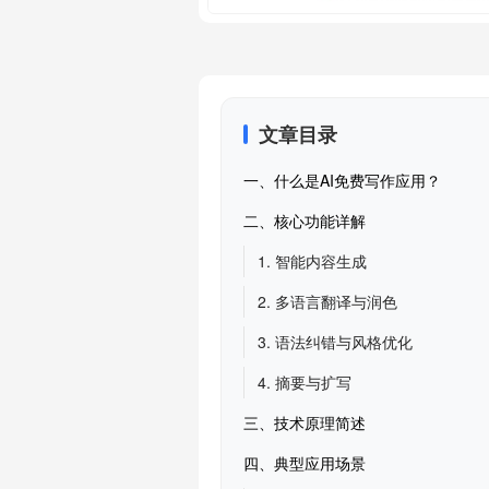
文章目录
一、什么是AI免费写作应用？
二、核心功能详解
1. 智能内容生成
2. 多语言翻译与润色
3. 语法纠错与风格优化
4. 摘要与扩写
三、技术原理简述
四、典型应用场景