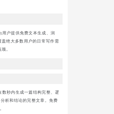
为用户提供免费文本生成、润
覆盖绝大多数用户的日常写作需
瓶颈。
在数秒内生成一篇结构完整、逻
例分析和结论的完整文章。免费
作。