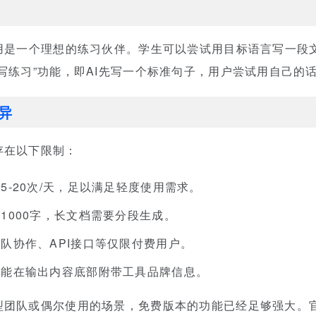
用是一个理想的练习伙伴。学生可以尝试用目标语言写一段文
写练习”功能，即AI先写一个标准句子，用户尝试用自己的
异
存在以下限制：
5-20次/天，足以满足轻度使用需求。
1000字，长文档需要分段生成。
队协作、API接口等仅限付费用户。
可能在输出内容底部附带工具品牌信息。
型团队或偶尔使用的场景，免费版本的功能已经足够强大。