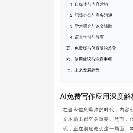
1. 自媒体与内容营销
2. 职场办公与商务沟通
3. 学术研究与论文辅助
4. 语言学习与教育
五、免费版与付费版的差异
六、使用建议与注意事项
七、未来发展趋势
AI免费写作应用深度
在当今信息爆炸的时代，内容
文本输出都至关重要。然而，
现，正在彻底改变这一局面。