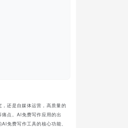
究，还是自媒体运营，高质量的
痛点。AI免费写作应用的出
AI免费写作工具的核心功能、