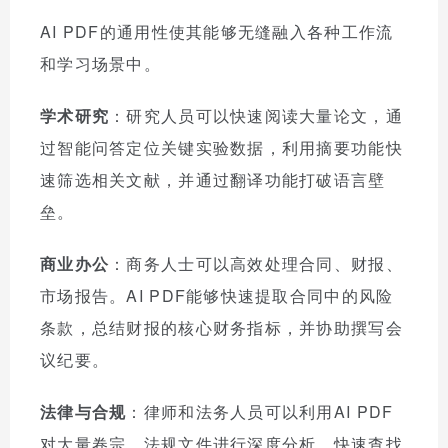
AI PDF的通用性使其能够无缝融入各种工作流
和学习场景中。
学术研究
：研究人员可以快速阅读大量论文，通
过智能问答定位关键实验数据，利用摘要功能快
速筛选相关文献，并通过翻译功能打破语言壁
垒。
商业办公
：商务人士可以高效处理合同、财报、
市场报告。AI PDF能够快速提取合同中的风险
条款，总结财报的核心财务指标，并协助撰写会
议纪要。
法律与合规
：律师和法务人员可以利用AI PDF
对大量卷宗、法规文件进行深度分析，快速查找