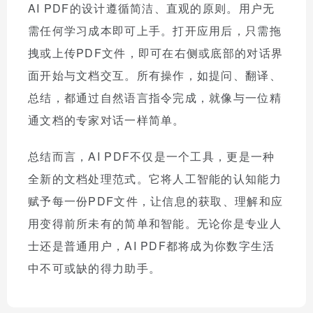
AI PDF的设计遵循简洁、直观的原则。用户无
需任何学习成本即可上手。打开应用后，只需拖
拽或上传PDF文件，即可在右侧或底部的对话界
面开始与文档交互。所有操作，如提问、翻译、
总结，都通过自然语言指令完成，就像与一位精
通文档的专家对话一样简单。
总结而言，AI PDF不仅是一个工具，更是一种
全新的文档处理范式。它将人工智能的认知能力
赋予每一份PDF文件，让信息的获取、理解和应
用变得前所未有的简单和智能。无论你是专业人
士还是普通用户，AI PDF都将成为你数字生活
中不可或缺的得力助手。