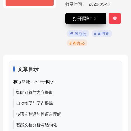
收录时间：
2026-05-17
打开网站
AI办公
# AIPDF
# AI办公
文章目录
核心功能：不止于阅读
智能问答与内容提取
自动摘要与要点提炼
多语言翻译与跨语言理解
智能文档分析与结构化