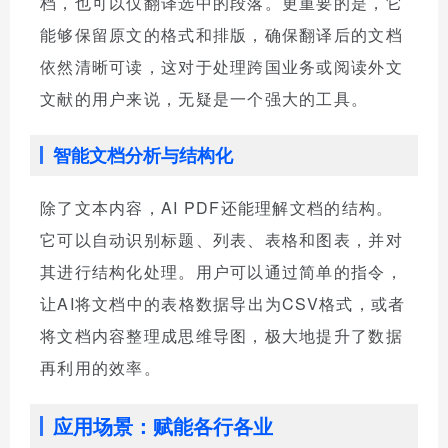
档，也可以仅翻译选中的段落。更重要的是，它
能够保留原文的格式和排版，确保翻译后的文档
依然清晰可读，这对于处理跨国业务或阅读外文
文献的用户来说，无疑是一个强大的工具。
智能文档分析与结构化
除了文本内容，AI PDF还能理解文档的结构。
它可以自动识别标题、列表、表格和图表，并对
其进行结构化处理。用户可以通过简单的指令，
让AI将文档中的表格数据导出为CSV格式，或者
将文档内容整理成思维导图，极大地提升了数据
再利用的效率。
应用场景：赋能各行各业