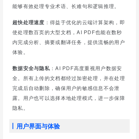
能够有效处理专业术语、长难句和逻辑推理。
超快处理速度
：得益于优化的云端计算架构，即
使处理数百页的大型文档，AI PDF也能在数秒
内完成分析、摘要或翻译任务，提供流畅的用户
体验。
数据安全与隐私
：AI PDF高度重视用户数据安
全。所有上传的文档都经过加密处理，并在处理
完成后自动删除，确保用户的敏感信息不会泄
露。用户也可以选择本地处理模式，进一步保障
隐私。
用户界面与体验