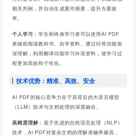
相关判例，并自动生成案件摘要，提升办案效
率。
个人学习
：学生和终身学习者可以使用AI PDF
来辅助阅读教科书、自学资料。通过问答功能加
深理解，利用翻译功能学习外语资料，使学习过
程更加高效和个性化。
技术优势：精准、高效、安全
AI PDF的核心竞争力在于其背后的大语言模型
（LLM）技术与文档处理的深度融合。
高精度理解
：基于先进的自然语言处理（NLP）
技术，AI PDF对复杂文档的理解准确率极高，