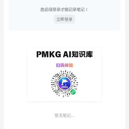
您必须登录才能记录笔记！
立即登录
暂无笔记...