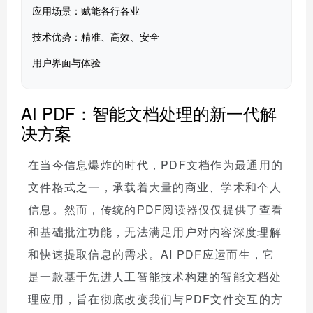
应用场景：赋能各行各业
技术优势：精准、高效、安全
用户界面与体验
AI PDF：智能文档处理的新一代解
决方案
在当今信息爆炸的时代，PDF文档作为最通用的
文件格式之一，承载着大量的商业、学术和个人
信息。然而，传统的PDF阅读器仅仅提供了查看
和基础批注功能，无法满足用户对内容深度理解
和快速提取信息的需求。AI PDF应运而生，它
是一款基于先进人工智能技术构建的智能文档处
理应用，旨在彻底改变我们与PDF文件交互的方