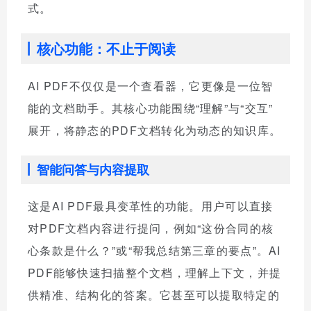
式。
核心功能：不止于阅读
AI PDF不仅仅是一个查看器，它更像是一位智
能的文档助手。其核心功能围绕“理解”与“交互”
展开，将静态的PDF文档转化为动态的知识库。
智能问答与内容提取
这是AI PDF最具变革性的功能。用户可以直接
对PDF文档内容进行提问，例如“这份合同的核
心条款是什么？”或“帮我总结第三章的要点”。AI
PDF能够快速扫描整个文档，理解上下文，并提
供精准、结构化的答案。它甚至可以提取特定的