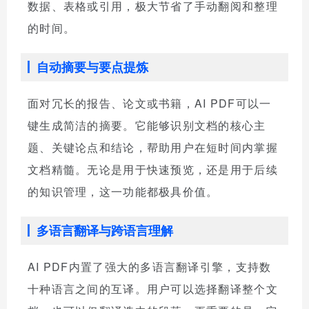
数据、表格或引用，极大节省了手动翻阅和整理
的时间。
自动摘要与要点提炼
面对冗长的报告、论文或书籍，AI PDF可以一
键生成简洁的摘要。它能够识别文档的核心主
题、关键论点和结论，帮助用户在短时间内掌握
文档精髓。无论是用于快速预览，还是用于后续
的知识管理，这一功能都极具价值。
多语言翻译与跨语言理解
AI PDF内置了强大的多语言翻译引擎，支持数
十种语言之间的互译。用户可以选择翻译整个文