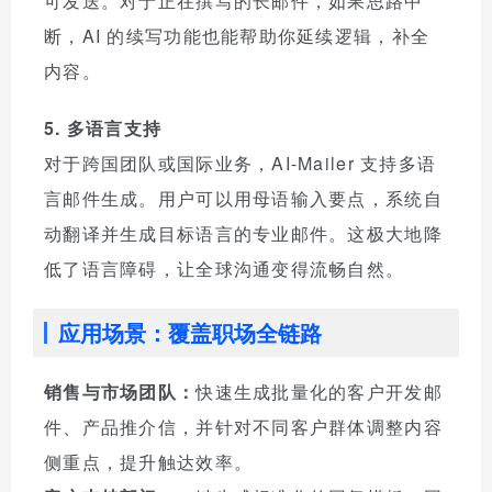
可发送。对于正在撰写的长邮件，如果思路中
断，AI 的续写功能也能帮助你延续逻辑，补全
内容。
5. 多语言支持
对于跨国团队或国际业务，AI-Mailer 支持多语
言邮件生成。用户可以用母语输入要点，系统自
动翻译并生成目标语言的专业邮件。这极大地降
低了语言障碍，让全球沟通变得流畅自然。
应用场景：覆盖职场全链路
销售与市场团队：
快速生成批量化的客户开发邮
件、产品推介信，并针对不同客户群体调整内容
侧重点，提升触达效率。