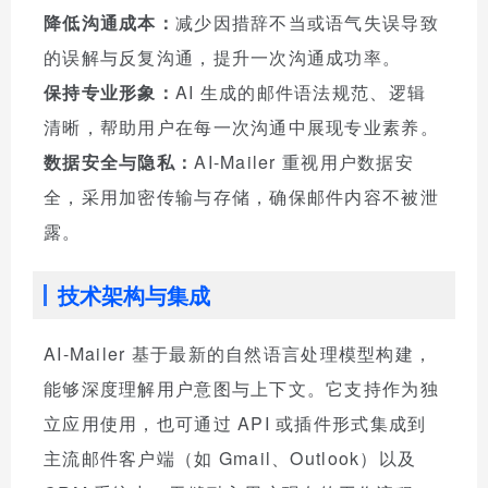
降低沟通成本：
减少因措辞不当或语气失误导致
的误解与反复沟通，提升一次沟通成功率。
保持专业形象：
AI 生成的邮件语法规范、逻辑
清晰，帮助用户在每一次沟通中展现专业素养。
数据安全与隐私：
AI-Mailer 重视用户数据安
全，采用加密传输与存储，确保邮件内容不被泄
露。
技术架构与集成
AI-Mailer 基于最新的自然语言处理模型构建，
能够深度理解用户意图与上下文。它支持作为独
立应用使用，也可通过 API 或插件形式集成到
主流邮件客户端（如 Gmail、Outlook）以及