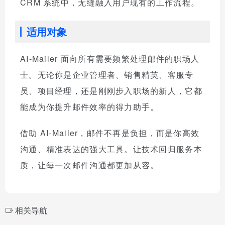
CRM 系统中，无缝融入用户现有的工作流程。
适用对象
AI-Mailer 面向所有需要频繁处理邮件的职场人
士。无论你是企业管理者、销售精英、客服专
员、项目经理，还是刚刚步入职场的新人，它都
能成为你提升邮件效率的得力助手。
借助 AI-Mailer，邮件不再是负担，而是你高效
沟通、精准表达的强大工具。让技术回归服务本
质，让每一次邮件沟通都更加从容。
相关导航