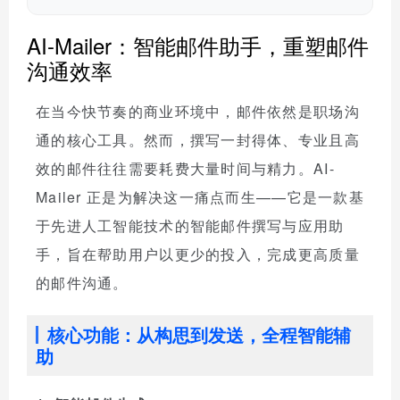
AI-Mailer：智能邮件助手，重塑邮件
沟通效率
在当今快节奏的商业环境中，邮件依然是职场沟
通的核心工具。然而，撰写一封得体、专业且高
效的邮件往往需要耗费大量时间与精力。AI-
Mailer 正是为解决这一痛点而生——它是一款基
于先进人工智能技术的智能邮件撰写与应用助
手，旨在帮助用户以更少的投入，完成更高质量
的邮件沟通。
核心功能：从构思到发送，全程智能辅
助