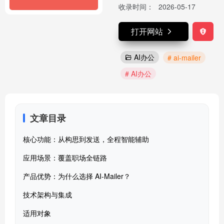
收录时间：
2026-05-17
打开网站
AI办公
# ai-mailer
# AI办公
文章目录
核心功能：从构思到发送，全程智能辅助
应用场景：覆盖职场全链路
产品优势：为什么选择 AI-Mailer？
技术架构与集成
适用对象