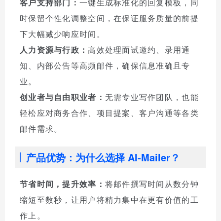
客户支持部门：
一键生成标准化的回复模板，同
时保留个性化调整空间，在保证服务质量的前提
下大幅减少响应时间。
人力资源与行政：
高效处理面试邀约、录用通
知、内部公告等高频邮件，确保信息准确且专
业。
创业者与自由职业者：
无需专业写作团队，也能
轻松应对商务合作、项目提案、客户沟通等各类
邮件需求。
产品优势：为什么选择 AI-Mailer？
节省时间，提升效率：
将邮件撰写时间从数分钟
缩短至数秒，让用户将精力集中在更有价值的工
作上。