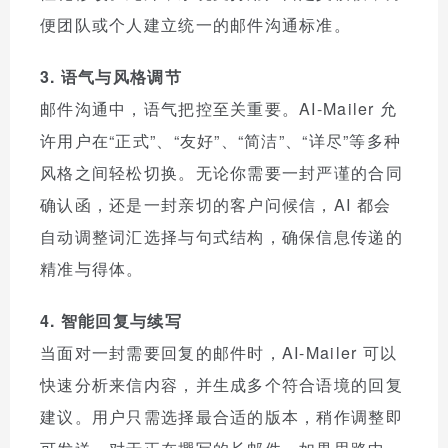
便团队或个人建立统一的邮件沟通标准。
3. 语气与风格调节
邮件沟通中，语气把控至关重要。AI-Mailer 允
许用户在“正式”、“友好”、“简洁”、“详尽”等多种
风格之间轻松切换。无论你需要一封严谨的合同
确认函，还是一封亲切的客户问候信，AI 都会
自动调整词汇选择与句式结构，确保信息传递的
精准与得体。
4. 智能回复与续写
当面对一封需要回复的邮件时，AI-Mailer 可以
快速分析来信内容，并生成多个符合语境的回复
建议。用户只需选择最合适的版本，稍作调整即