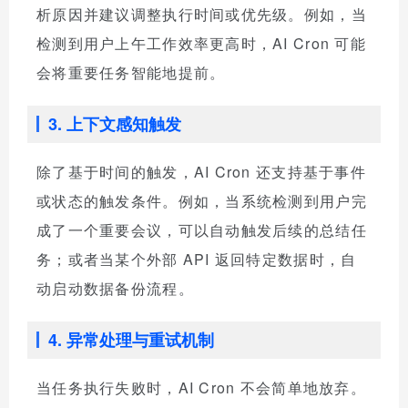
析原因并建议调整执行时间或优先级。例如，当
检测到用户上午工作效率更高时，AI Cron 可能
会将重要任务智能地提前。
3. 上下文感知触发
除了基于时间的触发，AI Cron 还支持基于事件
或状态的触发条件。例如，当系统检测到用户完
成了一个重要会议，可以自动触发后续的总结任
务；或者当某个外部 API 返回特定数据时，自
动启动数据备份流程。
4. 异常处理与重试机制
当任务执行失败时，AI Cron 不会简单地放弃。