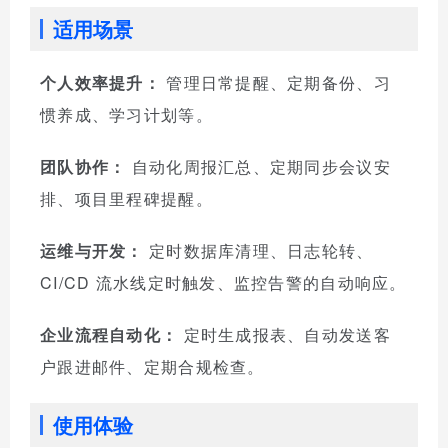
适用场景
个人效率提升：
管理日常提醒、定期备份、习
惯养成、学习计划等。
团队协作：
自动化周报汇总、定期同步会议安
排、项目里程碑提醒。
运维与开发：
定时数据库清理、日志轮转、
CI/CD 流水线定时触发、监控告警的自动响应。
企业流程自动化：
定时生成报表、自动发送客
户跟进邮件、定期合规检查。
使用体验