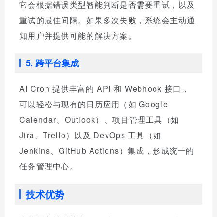
它会根据错误类型智能判断是否需要重试，以及
重试的最佳间隔。如果多次失败，系统会主动通
知用户并提供可能的解决方案。
5. 跨平台集成
AI Cron 提供丰富的 API 和 Webhook 接口，
可以轻松与现有的日历应用（如 Google
Calendar、Outlook）、项目管理工具（如
Jira、Trello）以及 DevOps 工具（如
Jenkins、GitHub Actions）集成，形成统一的
任务管理中心。
技术优势