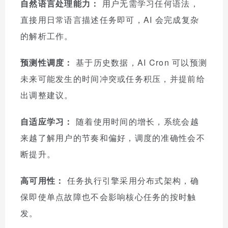
自然语言处理能力：
用户无需学习任何语法，
直接用日常语言描述任务即可，AI 会完成复杂
的解析工作。
预测性调度：
基于历史数据，AI Cron 可以预测
未来可能发生的时间冲突或任务积压，并提前给
出调整建议。
自适应学习：
随着使用时间的增长，系统会越
来越了解用户的节奏和偏好，调度的准确性会不
断提升。
高可用性：
任务执行引擎采用分布式架构，确
保即使单点故障也不会影响核心任务的按时触
发。