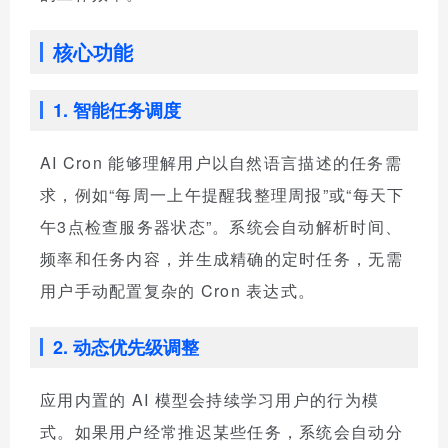
核心功能
1. 智能任务调度
AI Cron 能够理解用户以自然语言描述的任务需
求，例如“每周一上午提醒我整理周报”或“每天下
午3点检查服务器状态”。系统会自动解析时间、
频率和任务内容，并生成精确的定时任务，无需
用户手动配置复杂的 Cron 表达式。
2. 动态优先级调整
应用内置的 AI 模型会持续学习用户的行为模
式。如果用户经常推迟某些任务，系统会自动分