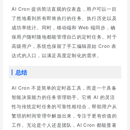
AI Cron 提供简洁直观的仪表盘，用户可以一目
了然地看到所有即将执行的任务、执行历史以及
成功率统计。同时，移动端和 Web 端同步，确
保用户随时随地都能管理自己的定时任务。对于
高级用户，系统也保留了手工编辑原始 Cron 表
达式的入口，以满足高度定制化的需求。
总结
AI Cron 不是简单的定时器工具，而是一个具备
智能决策能力的任务管理助手。它将 AI 的灵活
性与传统定时任务的可靠性相结合，帮助用户从
繁琐的时间管理中解放出来，专注于更有价值的
工作。无论是个人还是团队，AI Cron 都能显著