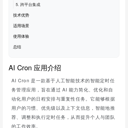
5. 跨平台集成
技术优势
适用场景
使用体验
总结
AI Cron 应用介绍
AI Cron 是一款基于人工智能技术的智能定时任
务管理应用，旨在通过 AI 能力简化、优化和自
动化用户的日程安排与重复性任务。它能够根据
用户的习惯、优先级以及上下文信息，智能地推
荐、调整和执行定时任务，从而提升个人与团队
的工作效率。