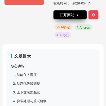
收录时间：
2026-05-17
打开网站
AI办公
# AI cron
# AI办公
文章目录
核心功能
1. 智能任务调度
2. 动态优先级调整
3. 上下文感知触发
4. 异常处理与重试机制