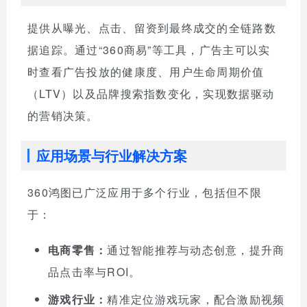
提供从曝光、点击、留资到最终成交的全链路数
据追踪。通过“360商易”等工具，广告主可以实
时查看广告投放的健康度、用户生命周期价值
（LTV）以及品牌搜索指数变化，实现数据驱动
的营销决策。
应用场景与行业解决方案
360鸿图已广泛应用于多个行业，包括但不限
于：
电商零售：
通过智能推荐与动态创意，提升商
品点击率与ROI。
游戏行业：
精准定位游戏玩家，配合激励视频