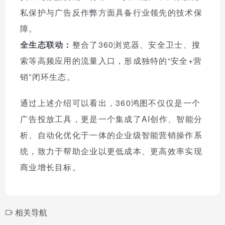
私保护与广告反作弊方面具备行业领先的技术保
障。
全生态联动：
整合了360浏览器、安全卫士、搜
索等高频应用的流量入口，形成独特的“安全+营
销”闭环生态。
通过上述介绍可以看出，360鸿图不仅仅是一个
广告投放工具，更是一个集成了AI创作、智能分
析、自动化优化于一体的企业级智能营销操作系
统，致力于帮助企业以更低成本、更高效率实现
商业增长目标。
相关导航