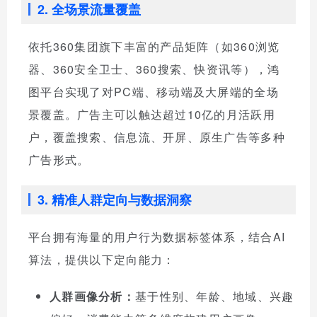
2. 全场景流量覆盖
依托360集团旗下丰富的产品矩阵（如360浏览
器、360安全卫士、360搜索、快资讯等），鸿
图平台实现了对PC端、移动端及大屏端的全场
景覆盖。广告主可以触达超过10亿的月活跃用
户，覆盖搜索、信息流、开屏、原生广告等多种
广告形式。
3. 精准人群定向与数据洞察
平台拥有海量的用户行为数据标签体系，结合AI
算法，提供以下定向能力：
人群画像分析：
基于性别、年龄、地域、兴趣