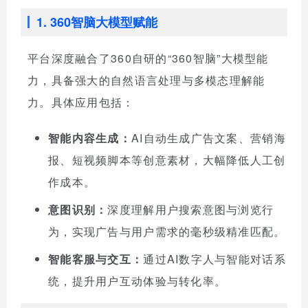
1. 360智脑大模型赋能
平台深度融合了360自研的“360智脑”大模型能
力，具备强大的自然语言处理与多模态理解能
力。具体应用包括：
智能内容生成：
AI自动生成广告文案、营销海
报、短视频脚本等创意素材，大幅降低人工创
作成本。
意图识别：
深度理解用户搜索意图与浏览行
为，实现广告与用户需求的毫秒级精准匹配。
智能客服与交互：
通过AI数字人与智能对话系
统，提升用户互动体验与转化率。