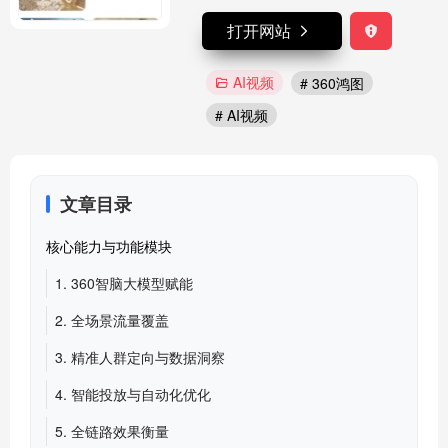
打开网站
AI视频
# 360鸿图
# AI视频
文章目录
核心能力与功能模块
1. 360智脑大模型赋能
2. 全场景流量覆盖
3. 精准人群定向与数据洞察
4. 智能投放与自动化优化
5. 全链路效果衡量