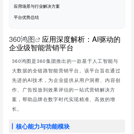
应用场景与行业解决方案
平台优势总结
360鸿图
应用深度解析：AI驱动的
企业级智能营销平台
360鸿图是360集团推出的一款基于人工智能与
大数据的全链路智能营销平台。该平台旨在通过
先进的AI技术，为企业提供从用户洞察、内容创
作、广告投放到效果评估的一站式营销解决方
案，帮助品牌在数字时代实现精准、高效的增
长。
核心能力与功能模块