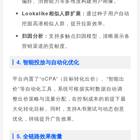
偏好、消费能力等多维度构建用户画像。
Lookalike相似人群扩展：
通过种子用户自动
挖掘高潜相似人群，提升拉新效率。
归因分析：
支持多触点归因模型，清晰展示各
营销渠道的贡献度。
4. 智能投放与自动化优化
平台内置了“oCPA”（目标转化出价）、“智能出
价”等自动化工具，系统可根据实时数据自动调
整出价策略与流量分配，在控制成本的前提下最
大化转化目标。同时，支持A/B测试与动态创意
优化，持续提升广告效果。
5. 全链路效果衡量