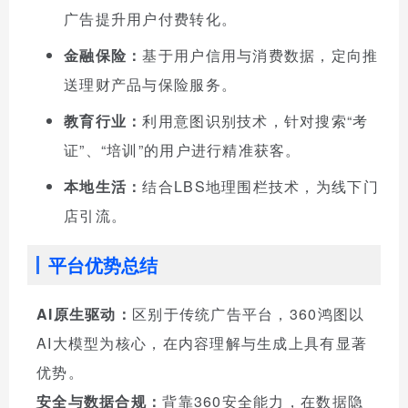
广告提升用户付费转化。
金融保险：
基于用户信用与消费数据，定向推
送理财产品与保险服务。
教育行业：
利用意图识别技术，针对搜索“考
证”、“培训”的用户进行精准获客。
本地生活：
结合LBS地理围栏技术，为线下门
店引流。
平台优势总结
AI原生驱动：
区别于传统广告平台，360鸿图以
AI大模型为核心，在内容理解与生成上具有显著
优势。
安全与数据合规：
背靠360安全能力，在数据隐