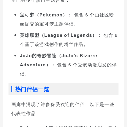
宝可梦（Pokemon）：
包含 6 个由社区粉
丝提交的宝可梦主题伴侣。
英雄联盟（League of Legends）：
包含 6
个基于该游戏创作的粉丝作品。
JoJo的奇妙冒险（JoJo’s Bizarre
Adventure）：
包含 6 个受该动漫启发的伴
侣。
热门伴侣一览
画廊中涌现了许多备受欢迎的伴侣，以下是一些
代表性作品：