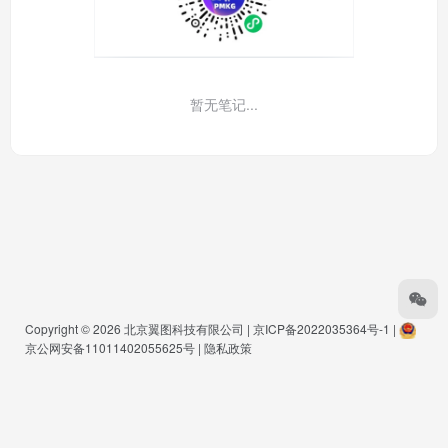
暂无笔记...
Copyright © 2026
北京翼图科技有限公司
|
京ICP备2022035364号-1
|
京公网安备11011402055625号
|
隐私政策
Warning
: Undefined array key "buts" in