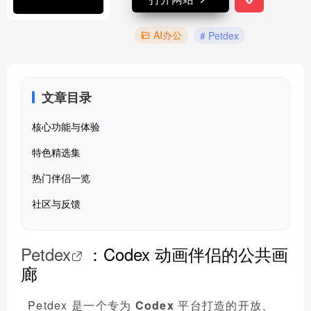
AI办公
# Petdex
文章目录
核心功能与体验
特色精选集
热门伴侣一览
社区与反馈
Petdex
：Codex 动画伴侣的公共画
廊
Petdex 是一个专为
Codex
平台打造的开放、