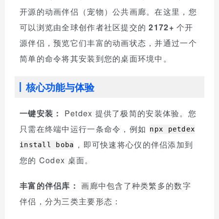
开源的动画伴侣（宠物）公共画廊。在这里，您
可以浏览由全球创作者社区提交的
2172+
个开
源伴侣，预览它们丰富的动画状态，并通过一个
简单的命令将其安装到您的桌面环境中。
核心功能与体验
一键安装：
Petdex 提供了极简的安装体验。您
只需在终端中运行一条命令，例如
npx petdex
，即可快速将心仪的伴侣添加到
install boba
您的 Codex 桌面。
丰富的伴侣库：
画廊中包含了种类繁多的数字
伴侣，分为三类主要形态：