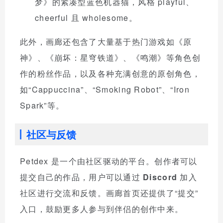
梦》的紧凑型蓝色机器猫，风格 playful、
cheerful 且 wholesome。
此外，画廊还包含了大量基于热门游戏如《原
神》、《崩坏：星穹铁道》、《鸣潮》等角色创
作的粉丝作品，以及各种充满创意的原创角色，
如“Cappuccina”、“Smoking Robot”、“Iron
Spark”等。
社区与反馈
Petdex 是一个由社区驱动的平台。创作者可以
提交自己的作品，用户可以通过
Discord
加入
社区进行交流和反馈。画廊首页还提供了“提交”
入口，鼓励更多人参与到伴侣的创作中来。