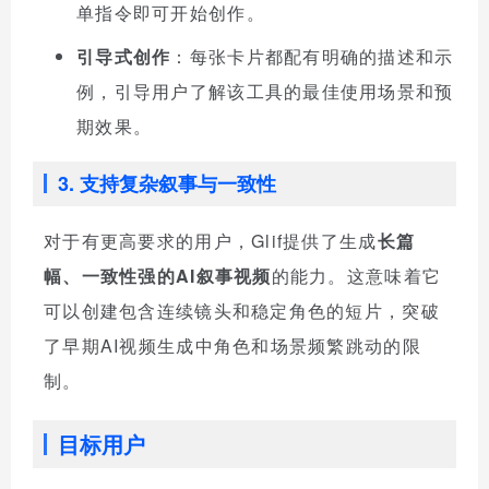
单指令即可开始创作。
引导式创作
：每张卡片都配有明确的描述和示
例，引导用户了解该工具的最佳使用场景和预
期效果。
3. 支持复杂叙事与一致性
对于有更高要求的用户，Glif提供了生成
长篇
幅、一致性强的AI叙事视频
的能力。这意味着它
可以创建包含连续镜头和稳定角色的短片，突破
了早期AI视频生成中角色和场景频繁跳动的限
制。
目标用户