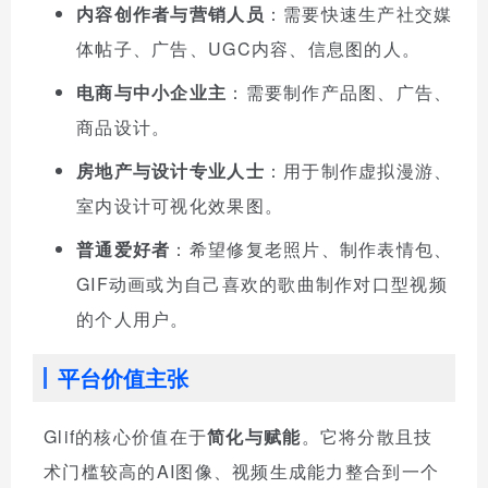
内容创作者与营销人员
：需要快速生产社交媒
体帖子、广告、UGC内容、信息图的人。
电商与中小企业主
：需要制作产品图、广告、
商品设计。
房地产与设计专业人士
：用于制作虚拟漫游、
室内设计可视化效果图。
普通爱好者
：希望修复老照片、制作表情包、
GIF动画或为自己喜欢的歌曲制作对口型视频
的个人用户。
平台价值主张
Glif的核心价值在于
简化与赋能
。它将分散且技
术门槛较高的AI图像、视频生成能力整合到一个