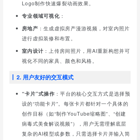
Logo制作快速爆裂动画效果。
专业领域可视化
：
房地产
：生成虚拟房产漫游视频，对室内照片
进行虚拟装修和布置。
室内设计
：上传房间照片，用AI重新构想并可
视化不同的家具、颜色和风格。
2. 用户友好的交互模式
“卡片”式操作
：平台的核心交互方式是选择预
设的“功能卡片”。每张卡片都针对一个具体的
创作目标（如“制作YouTube缩略图”、“创建
病毒式美食解说视频”），用户无需理解底层
复杂的AI模型或参数，只需选择卡片并输入简