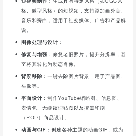
短视频制作
：生成具有特定风格（如UGC风
格、微型风格）的短视频，支持添加画外音、
音乐和旁白，适用于社交媒体、广告和产品解
说。
图像处理与设计
：
修复与增强
：修复老旧照片，提升分辨率，甚
至将其转化为动态肖像。
背景移除
：一键去除图片背景，用于产品图、
头像等。
平面设计
：制作YouTube缩略图、信息图、
表情包、无缝纹理贴图以及按需印刷
（POD）商品设计。
动画与GIF
：创建各种主题的动画GIF，或为