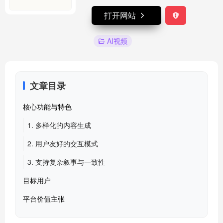
打开网站
AI视频
文章目录
核心功能与特色
1. 多样化的内容生成
2. 用户友好的交互模式
3. 支持复杂叙事与一致性
目标用户
平台价值主张