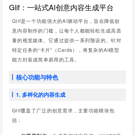
Glif：一站式AI创意内容生成平台
Glif是一个功能强大的AI驱动平台，旨在降低创
意内容制作的门槛，让每个人都能轻松生成高质
量的视觉媒体。它通过提供一系列预设的、针对
特定任务的“卡片”（Cards），将复杂的AI模型
能力封装成简单易用的工具。
核心功能与特色
1. 多样化的内容生成
Glif覆盖了广泛的创意需求，主要功能模块包
括：