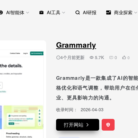
AI智能体
AI工具
AI研报
商业探索
Grammarly
4个月前更新
5.7K
0
0
Grammarly是一款集成了AI
格优化和语气调整，帮助用户在任
业、更具影响力的沟通。
收录时间：
2026-04-03
打开网站