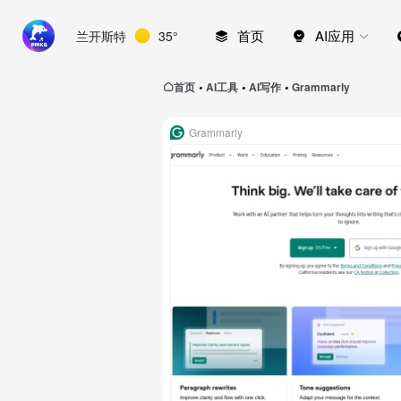
首页
AI应用
兰开斯特
35°
首页
AI工具
AI写作
Grammarly
•
•
•
Grammarly