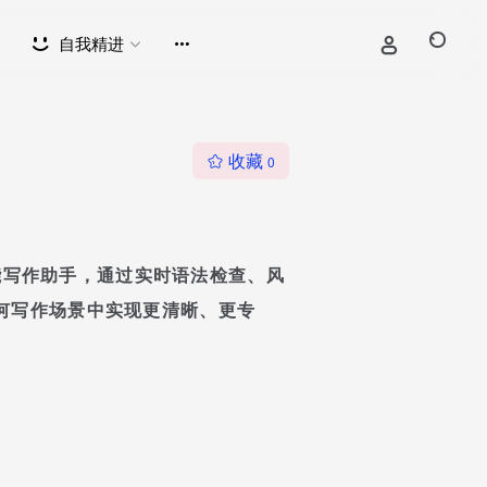
自我精进
收藏
0
的智能写作助手，通过实时语法检查、风
何写作场景中实现更清晰、更专