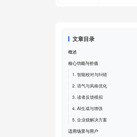
文章目录
概述
核心功能与价值
1. 智能校对与纠错
2. 语气与风格优化
3. 读者反馈模拟
4. AI生成与增强
5. 企业级解决方案
适用场景与用户