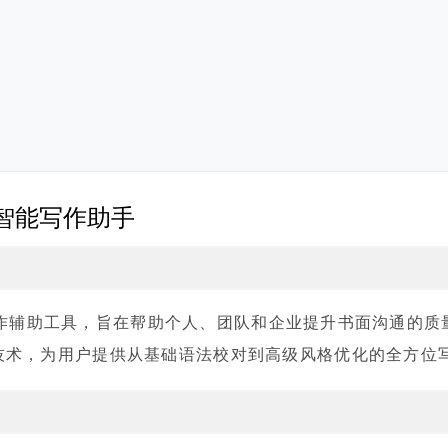
动的智能写作助手
的AI写作辅助工具，旨在帮助个人、团队和企业提升书面沟通的
技术，为用户提供从基础语法校对到高级风格优化的全方位