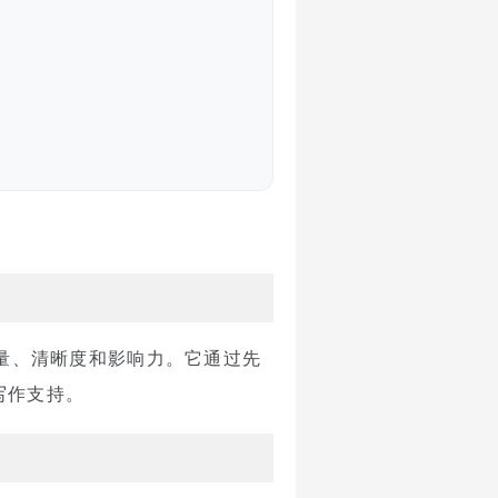
质量、清晰度和影响力。它通过先
写作支持。