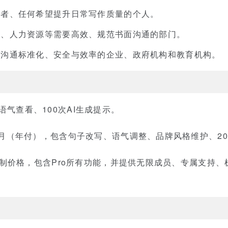
业者、任何希望提升日常写作质量的个人。
服、人力资源等需要高效、规范书面沟通的部门。
围沟通标准化、安全与效率的企业、政府机构和教育机构。
语气查看、100次AI生成提示。
员/月（年付），包含句子改写、语气调整、品牌风格维护、20
制价格，包含Pro所有功能，并提供无限成员、专属支持