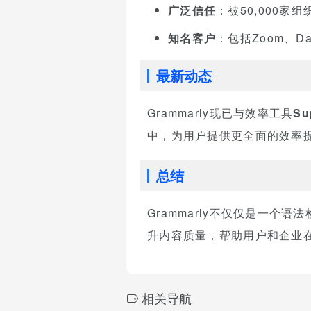
广泛信任
：被50,000家组
知名客户
：包括Zoom、Da
最新动态
Grammarly现已与效率工具
Su
中，为用户提供更全面的效率
总结
Grammarly不仅仅是一
升内容质量，帮助用户和企业
相关导航