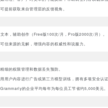
，可提前获取来自管理层的反馈视角。
文本，辅助创作（Free版100次/月，Pro版2000次/月）。
和可信来源的见解，增强内容的权威性和说服力。
、精细的权限管理和数据丢失预防。
利用用户内容进行广告或第三方模型训练，拥有多项安全认
rammarly的企业平均每年为每位员工节省约5,000美元