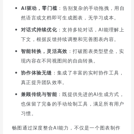
AI驱动，零门槛
：告别复杂的手动拖拽，用自
然语言或文档即可生成图表，无学习成本。
对话式持续优化
：支持多轮对话，AI能理解上
下文，根据反馈持续调整和完善图表内容。
智能转换，灵活高效
：打破图表类型壁垒，实
现内容在不同视图间的自由转换。
协作体验无缝
：集成了丰富的实时协作工具，
真正提升团队效率。
兼顾传统与智能
：既提供先进的AI生成方式，
也保留了完备的手动绘制工具，满足所有用户
习惯。
畅图通过深度整合AI能力，不仅是一个图表制作