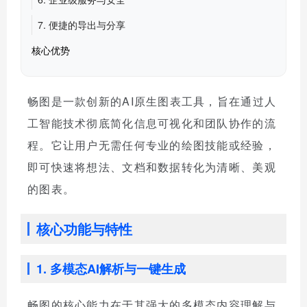
7. 便捷的导出与分享
核心优势
畅图是一款创新的AI原生图表工具，旨在通过人
工智能技术彻底简化信息可视化和团队协作的流
程。它让用户无需任何专业的绘图技能或经验，
即可快速将想法、文档和数据转化为清晰、美观
的图表。
核心功能与特性
1. 多模态AI解析与一键生成
畅图的核心能力在于其强大的多模态内容理解与