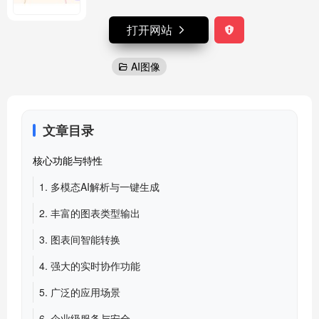
打开网站
AI图像
文章目录
核心功能与特性
1. 多模态AI解析与一键生成
2. 丰富的图表类型输出
3. 图表间智能转换
4. 强大的实时协作功能
5. 广泛的应用场景
6. 企业级服务与安全