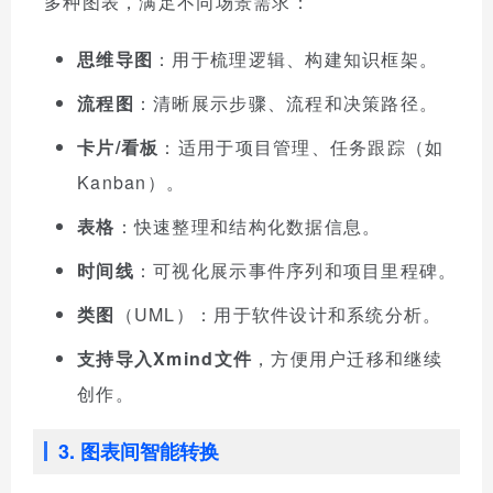
多种图表，满足不同场景需求：
思维导图
：用于梳理逻辑、构建知识框架。
流程图
：清晰展示步骤、流程和决策路径。
卡片/看板
：适用于项目管理、任务跟踪（如
Kanban）。
表格
：快速整理和结构化数据信息。
时间线
：可视化展示事件序列和项目里程碑。
类图
（UML）：用于软件设计和系统分析。
支持导入Xmind文件
，方便用户迁移和继续
创作。
3. 图表间智能转换