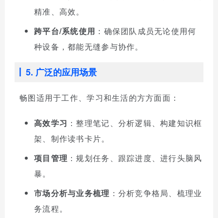
精准、高效。
跨平台/系统使用
：确保团队成员无论使用何
种设备，都能无缝参与协作。
5. 广泛的应用场景
畅图适用于工作、学习和生活的方方面面：
高效学习
：整理笔记、分析逻辑、构建知识框
架、制作读书卡片。
项目管理
：规划任务、跟踪进度、进行头脑风
暴。
市场分析与业务梳理
：分析竞争格局、梳理业
务流程。