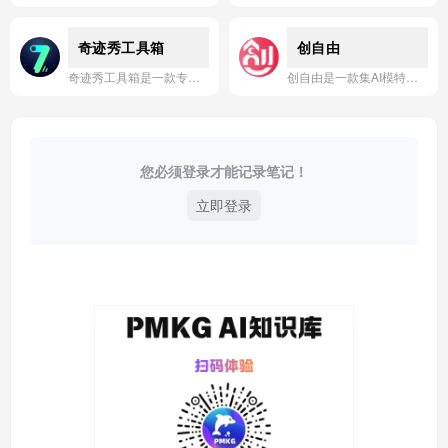
奇迹秀工具箱
创自由
奇迹秀工具箱是一款专为创意工作者打造的跨平台AI工具合集，集成多种智能应用，助力高效创作与工作流优化。
创自由是一款集AI模特换装、商品图合成、智能抠图与在线设计于一体的综合性AI视觉创作平台，专为电商、新媒体及内容创作者提供高效、低成本的视觉内容生成解决方案。
您必须登录才能记录笔记！
立即登录