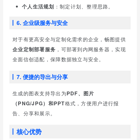
个人生活规划
：制定计划、整理思路。
6. 企业级服务与安全
对于有更高安全与定制化需求的企业，畅图提供
企业定制部署服务
，可部署到内网服务器，实现
全面信创适配，保障数据独立与安全。
7. 便捷的导出与分享
生成的图表支持导出为
PDF、图片
（PNG/JPG）和PPT
格式，方便用户进行报
告、分享和展示。
核心优势