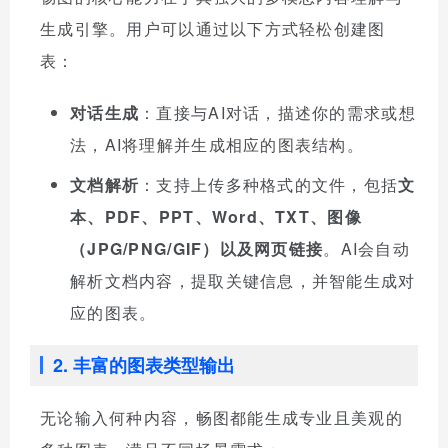
生成引擎。用户可以通过以下方式轻松创建图
表：
对话生成
：直接与AI对话，描述你的需求或想
法，AI将理解并生成相应的图表结构。
文档解析
：支持上传多种格式的文件，包括
文
本、PDF、PPT、Word、TXT、图像
（JPG/PNG/GIF）以及网页链接
。AI会自动
解析文档内容，提取关键信息，并智能生成对
应的图表。
2. 丰富的图表类型输出
无论输入何种内容，畅图都能生成专业且美观的