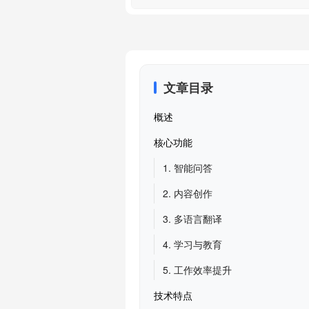
文章目录
概述
核心功能
1. 智能问答
2. 内容创作
3. 多语言翻译
4. 学习与教育
5. 工作效率提升
技术特点