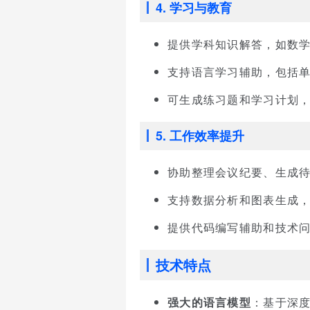
4. 学习与教育
提供学科知识解答，如数
支持语言学习辅助，包括
可生成练习题和学习计划
5. 工作效率提升
协助整理会议纪要、生成
支持数据分析和图表生成
提供代码编写辅助和技术
技术特点
强大的语言模型
：基于深