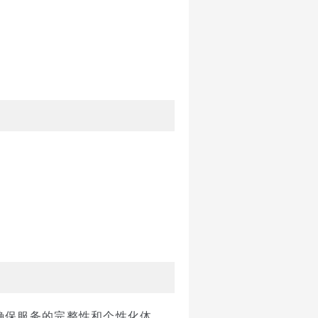
确保服务的完整性和个性化体