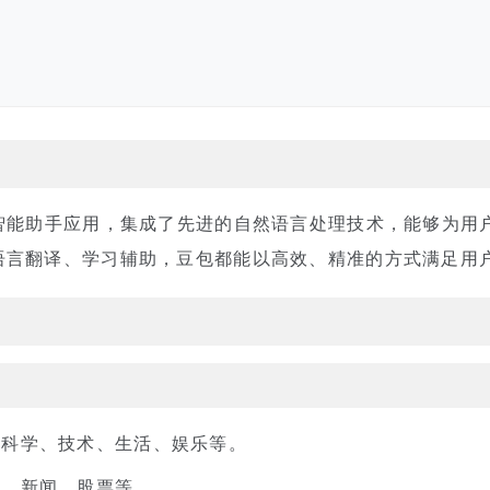
I智能助手应用，集成了先进的自然语言处理技术，能够为用
语言翻译、学习辅助，豆包都能以高效、精准的方式满足用
盖科学、技术、生活、娱乐等。
气、新闻、股票等。