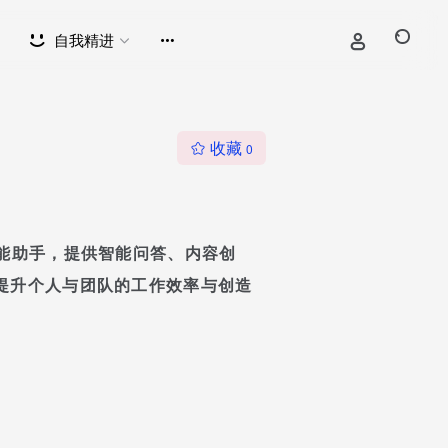
自我精进
收藏
0
智能助手，提供智能问答、内容创
提升个人与团队的工作效率与创造