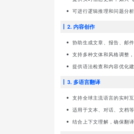
可进行逻辑推理和问题分
2. 内容创作
协助生成文章、报告、邮
支持多种文体和风格调整
提供语法检查和内容优化
3. 多语言翻译
支持全球主流语言的实时
适用于文本、对话、文档
结合上下文理解，确保翻