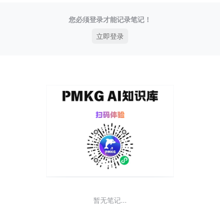
您必须登录才能记录笔记！
立即登录
暂无笔记...