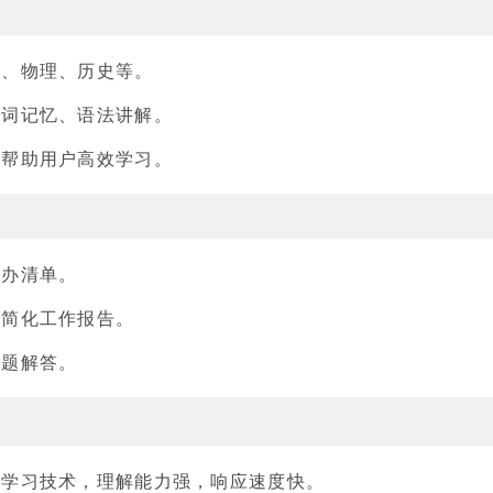
学、物理、历史等。
单词记忆、语法讲解。
，帮助用户高效学习。
待办清单。
，简化工作报告。
问题解答。
度学习技术，理解能力强，响应速度快。