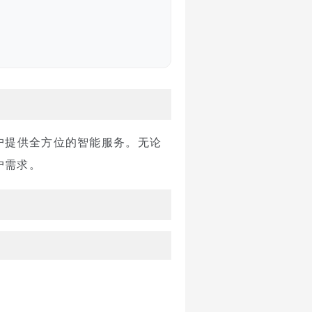
户提供全方位的智能服务。无论
户需求。