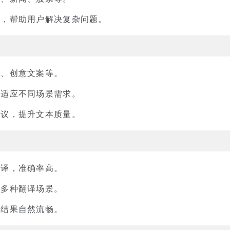
析，帮助用户解决复杂问题。
件、创意文案等。
，适应不同场景需求。
建议，提升文本质量。
互译，准确率高。
等多种翻译场景。
译结果自然流畅。