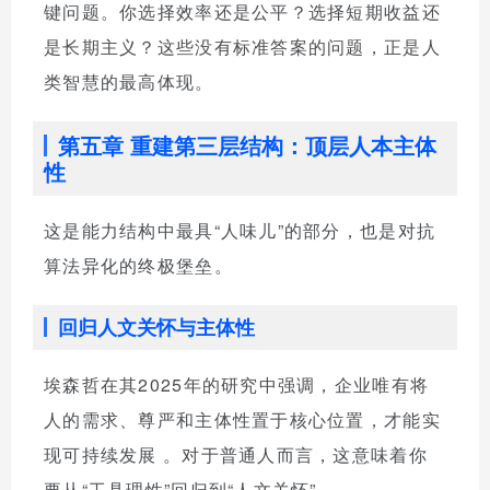
键问题。你选择效率还是公平？选择短期收益还
是长期主义？这些没有标准答案的问题，正是人
类智慧的最高体现。
第五章 重建第三层结构：顶层人本主体
性
这是能力结构中最具“人味儿”的部分，也是对抗
算法异化的终极堡垒。
回归人文关怀与主体性
埃森哲在其2025年的研究中强调，企业唯有将
人的需求、尊严和主体性置于核心位置，才能实
现可持续发展
。对于普通人而言，这意味着你
要从“工具理性”回归到“人文关怀”。