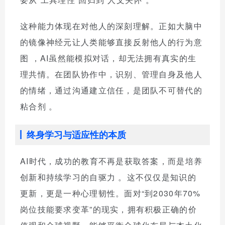
这种能力体现在对他人的深刻理解。正如大脑中
的镜像神经元让人类能够直接反射他人的行为意
图
，AI虽然能模拟对话，却无法拥有真实的生
理共情。在团队协作中，识别、管理自身及他人
的情绪，通过沟通建立信任，是团队不可替代的
粘合剂
。
终身学习与适应性的本质
AI时代，成功的教育不再是获取答案，而是培养
创新和持续学习的自驱力
。这不仅仅是知识的
更新，更是一种心理韧性。面对“到2030年70%
岗位技能要求变革”的现实，拥有积极正确的价