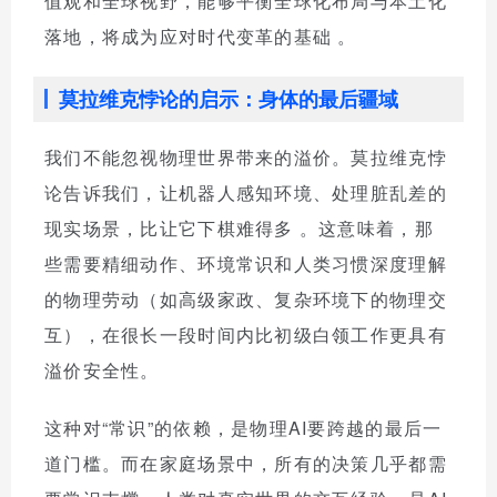
值观和全球视野，能够平衡全球化布局与本土化
落地，将成为应对时代变革的基础
。
莫拉维克悖论的启示：身体的最后疆域
我们不能忽视物理世界带来的溢价。莫拉维克悖
论告诉我们，让机器人感知环境、处理脏乱差的
现实场景，比让它下棋难得多
。这意味着，那
些需要精细动作、环境常识和人类习惯深度理解
的物理劳动（如高级家政、复杂环境下的物理交
互），在很长一段时间内比初级白领工作更具有
溢价安全性。
这种对“常识”的依赖，是物理AI要跨越的最后一
道门槛。而在家庭场景中，所有的决策几乎都需