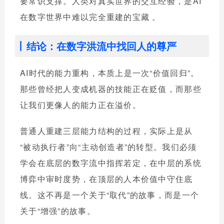
要常识支撑。人类对真实世界的交互经验，是AI
在数字世界中难以完全重建的宝藏
。
结论：在数字洪流中找回人的尊严
AI时代的能力重构，本质上是一次“价值回归”。
那些曾经把人变成机器的技能正在贬值，而那些
让我们更像人的能力正在溢价。
普通人重建三层能力结构的过程，实际上是从
“被动执行者”向“主动创造者”的转型。我们必须
学会在底层的数字流中指挥若定，在中层的系统
博弈中审时度势，在顶层的人本价值中守住底
线。这不再是一个关于“取代”的故事，而是一个
关于“增强”的故事。