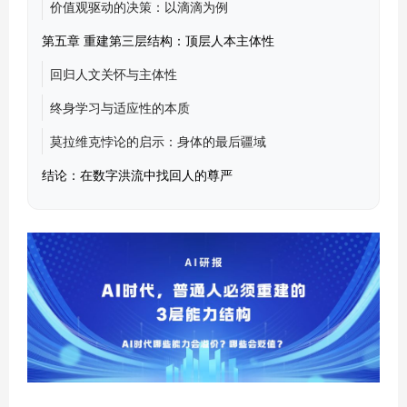
价值观驱动的决策：以滴滴为例
第五章 重建第三层结构：顶层人本主体性
回归人文关怀与主体性
终身学习与适应性的本质
莫拉维克悖论的启示：身体的最后疆域
结论：在数字洪流中找回人的尊严