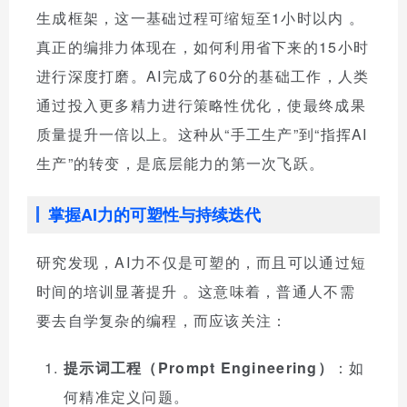
生成框架，这一基础过程可缩短至1小时以内
。
真正的编排力体现在，如何利用省下来的15小时
进行深度打磨。AI完成了60分的基础工作，人类
通过投入更多精力进行策略性优化，使最终成果
质量提升一倍以上。这种从“手工生产”到“指挥AI
生产”的转变，是底层能力的第一次飞跃。
掌握AI力的可塑性与持续迭代
研究发现，AI力不仅是可塑的，而且可以通过短
时间的培训显著提升
。这意味着，普通人不需
要去自学复杂的编程，而应该关注：
提示词工程（Prompt Engineering）
：如
何精准定义问题。