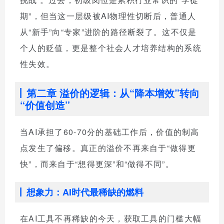
期”，但当这一层级被AI物理性切断后，普通人
从“新手”向“专家”进阶的路径断裂了。这不仅是
个人的贬值，更是整个社会人才培养结构的系统
性失效。
第二章 溢价的逻辑：从“降本增效”转向
“价值创造”
当AI承担了60-70分的基础工作后，价值的制高
点发生了偏移。真正的溢价不再来自于“做得更
快”，而来自于“想得更深”和“做得不同”。
想象力：AI时代最稀缺的燃料
在AI工具不再稀缺的今天，获取工具的门槛大幅