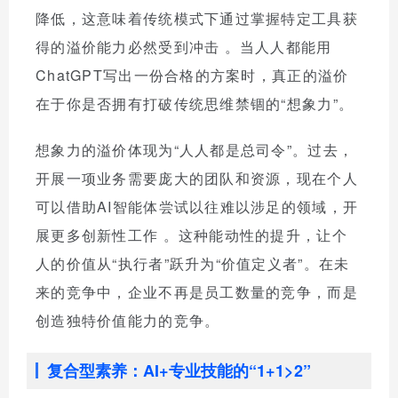
降低，这意味着传统模式下通过掌握特定工具获
得的溢价能力必然受到冲击
。当人人都能用
ChatGPT写出一份合格的方案时，真正的溢价
在于你是否拥有打破传统思维禁锢的“想象力”。
想象力的溢价体现为“人人都是总司令”。过去，
开展一项业务需要庞大的团队和资源，现在个人
可以借助AI智能体尝试以往难以涉足的领域，开
展更多创新性工作
。这种能动性的提升，让个
人的价值从“执行者”跃升为“价值定义者”。在未
来的竞争中，企业不再是员工数量的竞争，而是
创造独特价值能力的竞争。
复合型素养：AI+专业技能的“1+1>2”