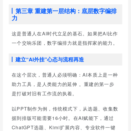
第三章 重建第一层结构：底层数字编排
力
这是普通人在AI时代立足的基石。如果把AI比作
一个交响乐团，数字编排力就是指挥家的能力。
建立“AI外挂”心态与流程再造
在这个层次，普通人必须明确：AI本质上是一种
助力工具，是人类能力的延伸
。重建的第一步
是打破对旧有工作流的执着。
以PPT制作为例，传统模式下，从选题、收集数
据到排版可能需要16小时。在AI赋能下，通过
ChatGPT选题、Kimi扩展内容、专业软件一键