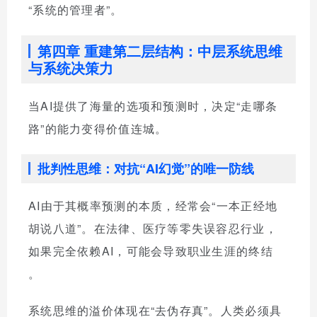
“系统的管理者”。
第四章 重建第二层结构：中层系统思维
与系统决策力
当AI提供了海量的选项和预测时，决定“走哪条
路”的能力变得价值连城。
批判性思维：对抗“AI幻觉”的唯一防线
AI由于其概率预测的本质，经常会“一本正经地
胡说八道”。在法律、医疗等零失误容忍行业，
如果完全依赖AI，可能会导致职业生涯的终结
。
系统思维的溢价体现在“去伪存真”。人类必须具