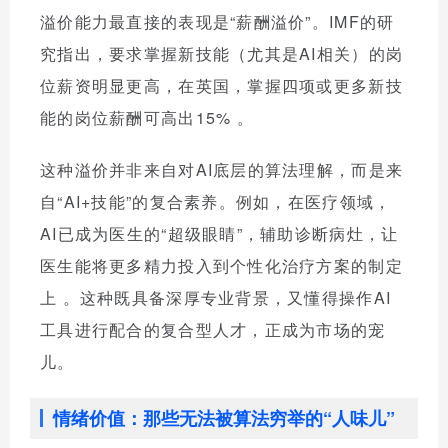
溢价能力最直接的表现是“薪酬溢价”。IMF的研
究指出，要求掌握新技能（尤其是AI相关）的岗
位薪资明显更高，在英国，掌握四项或更多新技
能的岗位薪酬可高出15%
。
这种溢价并非来自对AI底层的算法理解，而是来
自“AI+技能”的复合素养。例如，在医疗领域，
AI已成为医生的“超级眼睛”，辅助诊断病灶，让
医生能将更多精力投入到个性化治疗方案的制定
上
。这种既具备深厚专业背景，又懂得操作AI
工具进行配合的复合型人才，正成为市场的宠
儿。
情绪价值：那些无法被算法穷举的“人味儿”