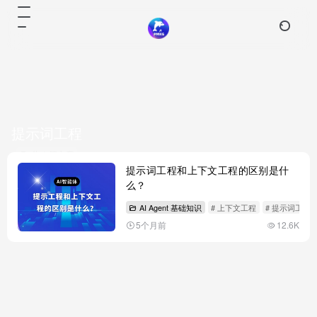
提示词工程
共 1 篇文章
提示词工程和上下文工程的区别是什
么？
AI Agent 基础知识
# 上下文工程
# 提示词工程
5个月前
12.6K